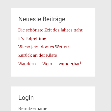
Neueste Beiträge
Die schönste Zeit des Jahres naht
It’s Tölpeltime
Wieso jetzt doofes Wetter?
Zurück an der Küste
Wandern — Wein — wunderbar!
Login
Benutzername