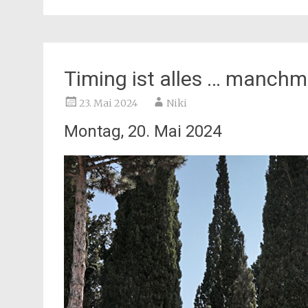
Timing ist alles … manchm
23. Mai 2024
Niki
Montag, 20. Mai 2024