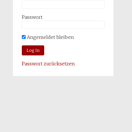
Passwort
Angemeldet bleiben
Passwort zurücksetzen