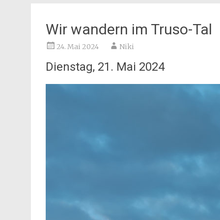
Wir wandern im Truso-Tal
24. Mai 2024
Niki
Dienstag, 21. Mai 2024