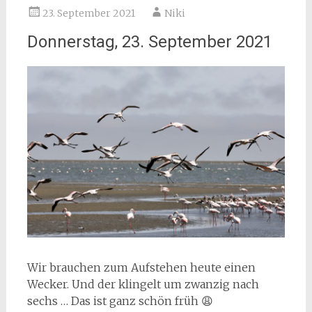
23. September 2021
Niki
Donnerstag, 23. September 2021
Wir brauchen zum Aufstehen heute einen
Wecker. Und der klingelt um zwanzig nach
sechs … Das ist ganz schön früh 😩