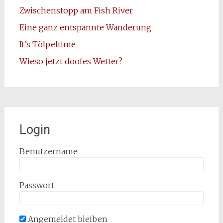
Zwischenstopp am Fish River
Eine ganz entspannte Wanderung
It’s Tölpeltime
Wieso jetzt doofes Wetter?
Login
Benutzername
Passwort
Angemeldet bleiben